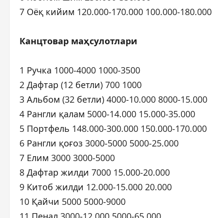
7 Оёқ кийим 120.000-170.000 100.000-180.000
Канцтовар маҳсулотлари
1 Ручка 1000-4000 1000-3500
2 Дафтар (12 бетли) 700 1000
3 Альбом (32 бетли) 4000-10.000 8000-15.000
4 Рангли қалам 5000-14.000 15.000-35.000
5 Портфель 148.000-300.000 150.000-170.000
6 Рангли қоғоз 3000-5000 5000-25.000
7 Елим 3000 3000-5000
8 Дафтар жилди 7000 15.000-20.000
9 Китоб жилди 12.000-15.000 20.000
10 Қайчи 5000 5000-9000
11 Пенал 3000-12.000 5000-65.000