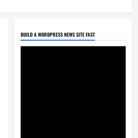
BUILD A WORDPRESS NEWS SITE FAST