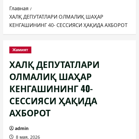
Главная
ХАЛҚ ДЕПУТАТЛАРИ ОЛМАЛИҚ ШАҲАР
КЕНГАШИНИНГ 40- СЕССИЯСИ ҲАҚИДА АХБОРОТ
Жамият
ХАЛҚ ДЕПУТАТЛАРИ
ОЛМАЛИҚ ШАҲАР
КЕНГАШИНИНГ 40-
СЕССИЯСИ ҲАҚИДА
АХБОРОТ
admin
8 мая, 2026