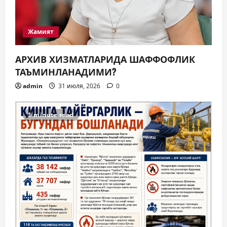
Жамият
АРХИВ ХИЗМАТЛАРИДА ШАФФОФЛИК
ТАЪМИНЛАНАДИМИ?
admin
31 июля, 2026
0
1 minute read