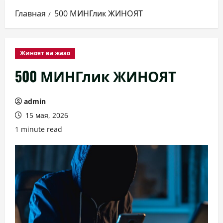
Главная
500 МИНГлик ЖИНОЯТ
Жиноят ва жазо
500 МИНГлик ЖИНОЯТ
admin
15 мая, 2026
1 minute read