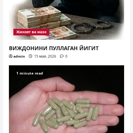
Жиноят ва жазо
ВИЖДОНИНИ ПУЛЛАГАН ЙИГИТ
admin
15 мая, 2026
0
1 minute read