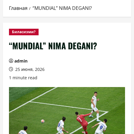
Главная
“MUNDIAL” NIMA DEGANI?
Биласизми?
“MUNDIAL” NIMA DEGANI?
admin
25 июня, 2026
1 minute read