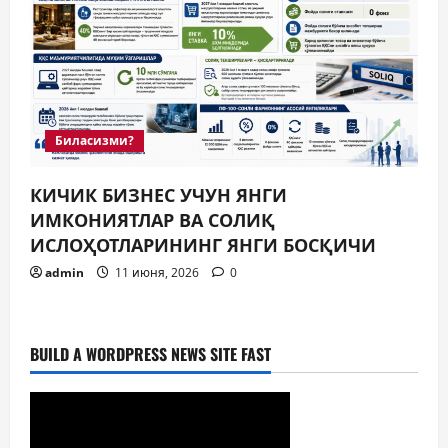
Биласизми?
КИЧИК БИЗНЕС УЧУН ЯНГИ
ИМКОНИЯТЛАР ВА СОЛИҚ
ИСЛОҲОТЛАРИНИНГ ЯНГИ БОСҚИЧИ
admin
11 июня, 2026
0
BUILD A WORDPRESS NEWS SITE FAST