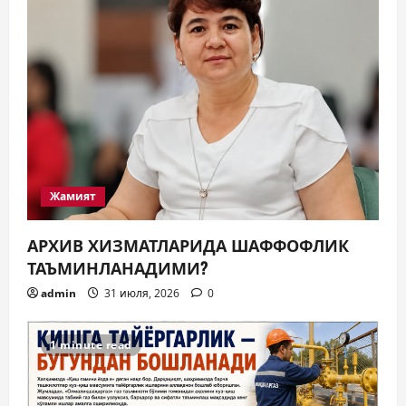
Жамият
АРХИВ ХИЗМАТЛАРИДА ШАФФОФЛИК
ТАЪМИНЛАНАДИМИ?
admin
31 июля, 2026
0
1 minute read