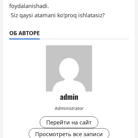
foydalanishadi.
Siz qaysi atamani koʻproq ishlatasiz?
ОБ АВТОРЕ
admin
Administrator
Перейти на сайт
Просмотреть все записи