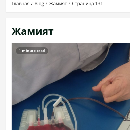
Главная
Blog
Жамият
Страница 131
Жамият
1 minute read