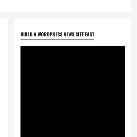
BUILD A WORDPRESS NEWS SITE FAST