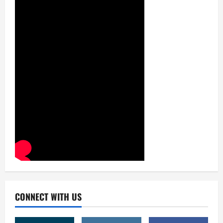
CONNECT WITH US