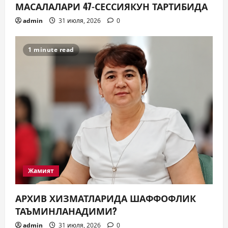
МАСАЛАЛАРИ 47-СЕССИЯКУН ТАРТИБИДА
admin
31 июля, 2026
0
1 minute read
Жамият
АРХИВ ХИЗМАТЛАРИДА ШАФФОФЛИК
ТАЪМИНЛАНАДИМИ?
admin
31 июля, 2026
0