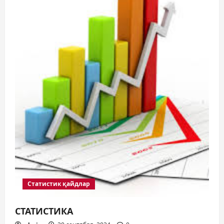
Статистик қайдлар
СТАТИСТИКА