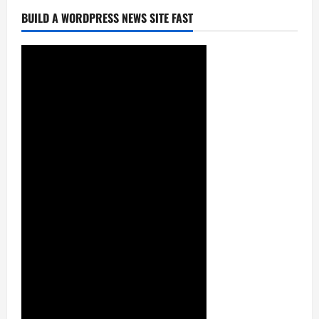
BUILD A WORDPRESS NEWS SITE FAST