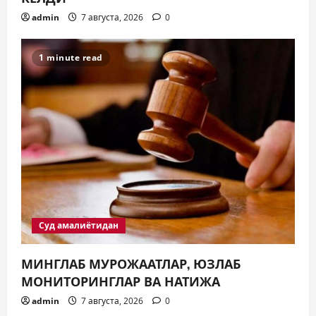
admin
7 августа, 2026
0
1 minute read
Суд амалиётидан
МИНГЛАБ МУРОЖААТЛАР, ЮЗЛАБ
МОНИТОРИНГЛАР ВА НАТИЖА
admin
7 августа, 2026
0