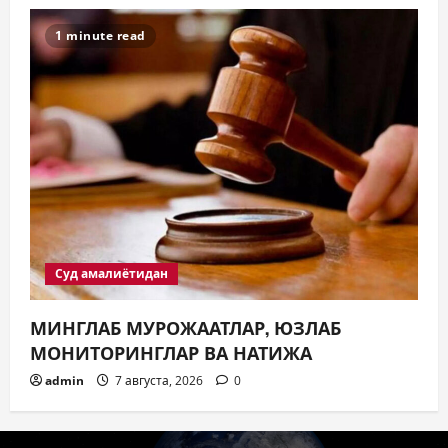
1 minute read
Суд амалиётидан
МИНГЛАБ МУРОЖААТЛАР, ЮЗЛАБ
МОНИТОРИНГЛАР ВА НАТИЖА
admin
7 августа, 2026
0