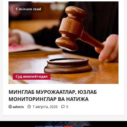
1 minute read
Суд амалиётидан
МИНГЛАБ МУРОЖААТЛАР, ЮЗЛАБ
МОНИТОРИНГЛАР ВА НАТИЖА
admin
7 августа, 2026
0