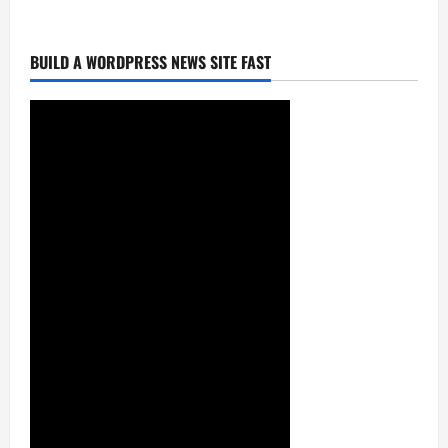
УЧУН
BUILD A WORDPRESS NEWS SITE FAST