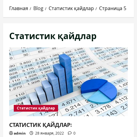
Главная
Blog
Статистик қайдлар
Страница 5
Статистик қайдлар
Статистик қайдлар
СТАТИСТИК ҚАЙДЛАР:
admin
28 января, 2022
0