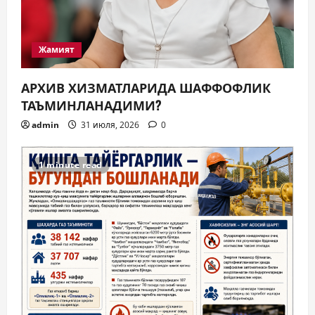
Жамият
АРХИВ ХИЗМАТЛАРИДА ШАФФОФЛИК
ТАЪМИНЛАНАДИМИ?
admin
31 июля, 2026
0
1 minute read