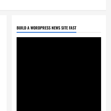
BUILD A WORDPRESS NEWS SITE FAST