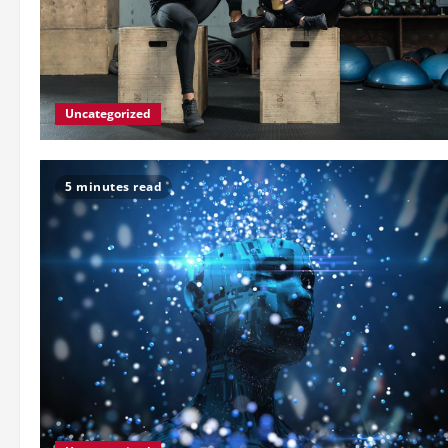
Uncategorized
5 minutes read