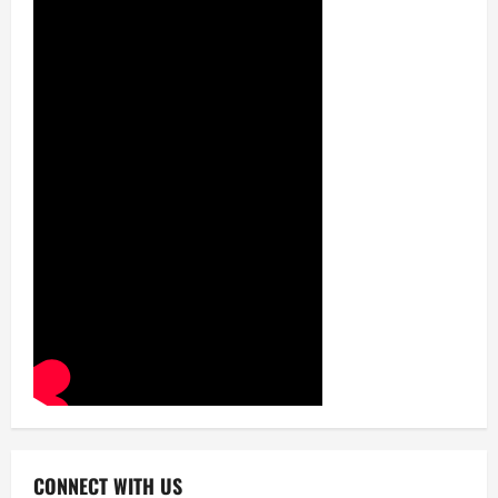
CONNECT WITH US