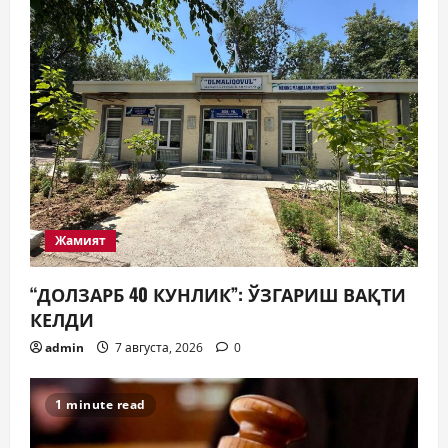
Жамият
“ДОЛЗАРБ 40 КУНЛИК”: ЎЗГАРИШ ВАҚТИ
КЕЛДИ
admin
7 августа, 2026
0
1 minute read