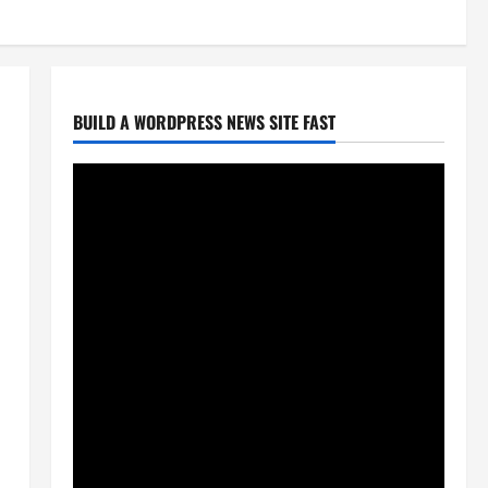
BUILD A WORDPRESS NEWS SITE FAST