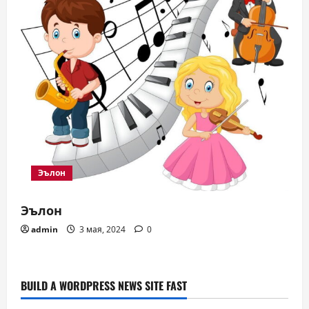
Эълон
Эълон
admin
3 мая, 2024
0
BUILD A WORDPRESS NEWS SITE FAST