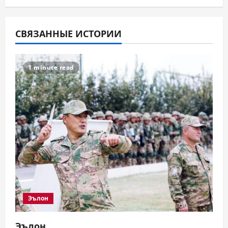
СВЯЗАННЫЕ ИСТОРИИ
1 minute read
Эълон
Эълон