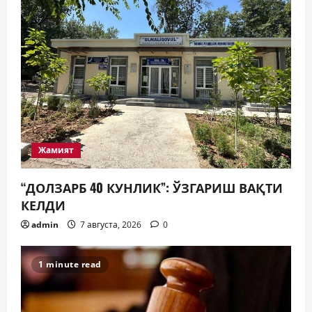
Жамият
“ДОЛЗАРБ 40 КУНЛИК”: ЎЗГАРИШ ВАҚТИ
КЕЛДИ
admin
7 августа, 2026
0
1 minute read