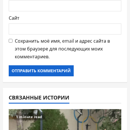
Сайт
Сохранить моё имя, email и адрес сайта в
этом браузере для последующих моих
комментариев.
СВЯЗАННЫЕ ИСТОРИИ
1 minute read