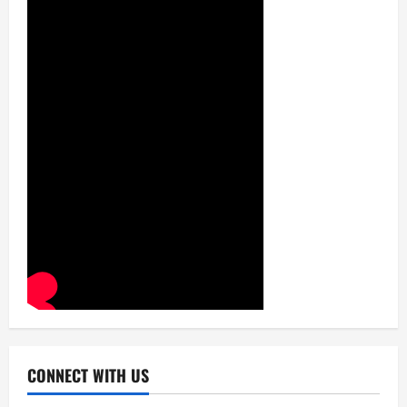
CONNECT WITH US