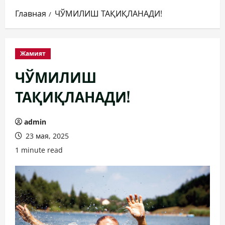
Главная
ЧЎМИЛИШ ТАҚИҚЛАНАДИ!
Жамият
ЧЎМИЛИШ
ТАҚИҚЛАНАДИ!
admin
23 мая, 2025
1 minute read