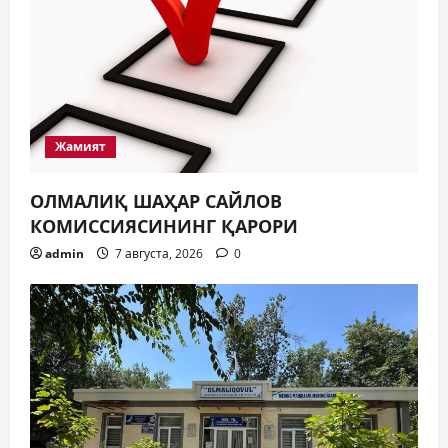
Жамият
ОЛМАЛИҚ ШАҲАР САЙЛОВ
КОМИССИЯСИНИНГ ҚАРОРИ
admin
7 августа, 2026
0