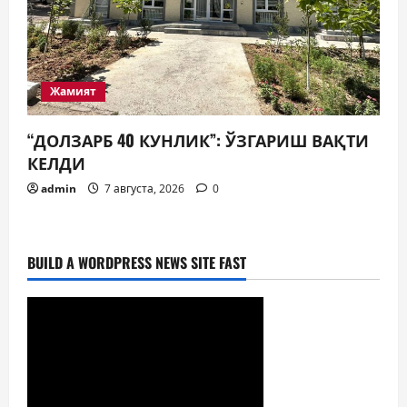
Жамият
“ДОЛЗАРБ 40 КУНЛИК”: ЎЗГАРИШ ВАҚТИ
КЕЛДИ
admin
7 августа, 2026
0
BUILD A WORDPRESS NEWS SITE FAST