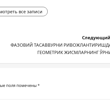
мотреть все записи
Следующий
ФАЗОВИЙ ТАСАВВУРНИ РИВОЖЛАНТИРИШД
ГЕОМЕТРИК ЖИСМЛАРНИНГ ЎРН
ные поля помечены
*