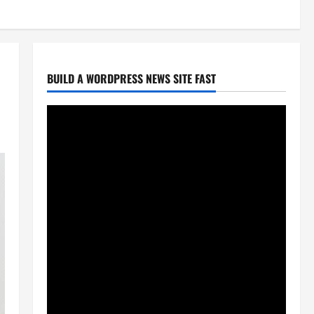
BUILD A WORDPRESS NEWS SITE FAST