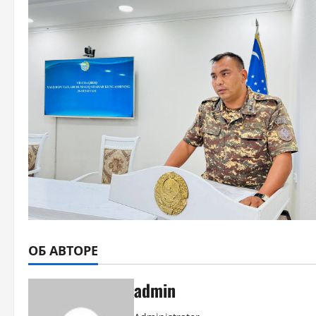
ОБ АВТОРЕ
admin