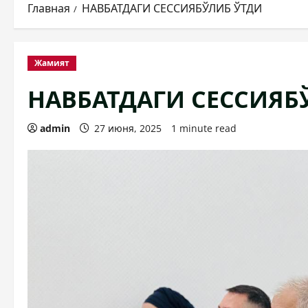
Главная
НАВБАТДАГИ СЕССИЯБЎЛИБ ЎТДИ
Жамият
НАВБАТДАГИ СЕССИЯБ
admin
27 июня, 2025
1 minute read