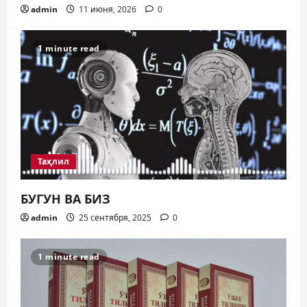
admin
11 июня, 2026
0
1 minute read
Таҳлил
БУГУН ВА БИЗ
admin
25 сентября, 2025
0
1 minute read