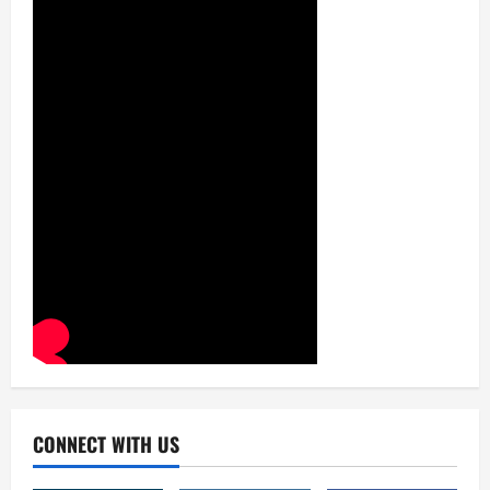
CONNECT WITH US