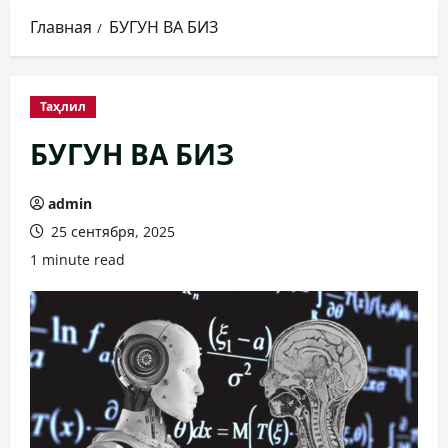
Главная
БУГУН ВА БИЗ
Таҳлил
БУГУН ВА БИЗ
admin
25 сентября, 2025
1 minute read