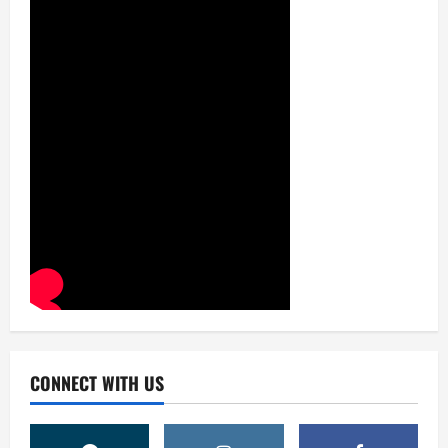
CONNECT WITH US