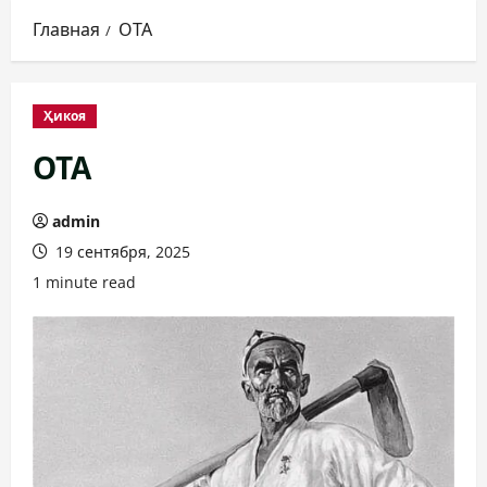
Главная
ОТА
Ҳикоя
ОТА
admin
19 сентября, 2025
1 minute read