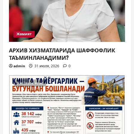
Жамият
АРХИВ ХИЗМАТЛАРИДА ШАФФОФЛИК
ТАЪМИНЛАНАДИМИ?
admin
31 июля, 2026
0
1 minute read