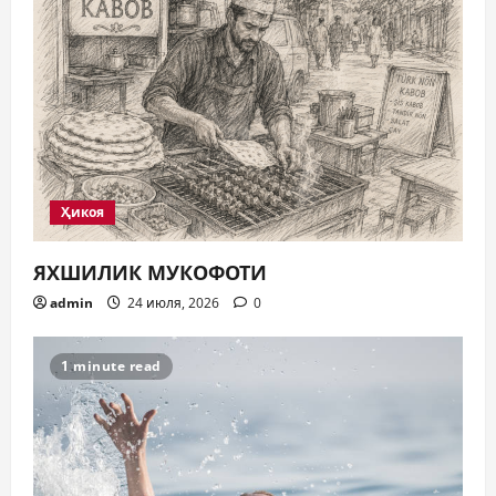
Ҳикоя
ЯХШИЛИК МУКОФОТИ
admin
24 июля, 2026
0
1 minute read