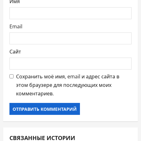
Имя
с
я
Email
м
Сайт
Сохранить моё имя, email и адрес сайта в
этом браузере для последующих моих
комментариев.
СВЯЗАННЫЕ ИСТОРИИ