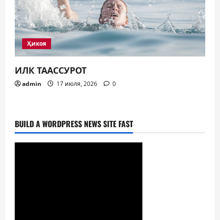
Ҳикоя
ИЛК ТААССУРОТ
admin
17 июля, 2026
0
BUILD A WORDPRESS NEWS SITE FAST