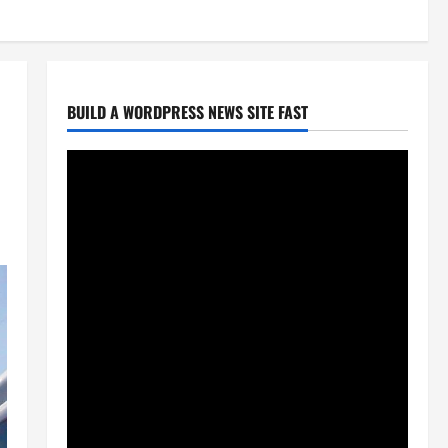
BUILD A WORDPRESS NEWS SITE FAST