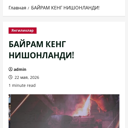
Главная
БАЙРАМ КЕНГ НИШОНЛАНДИ!
Янгиликлар
БАЙРАМ КЕНГ
НИШОНЛАНДИ!
admin
22 мая, 2026
1 minute read