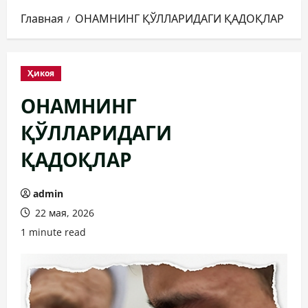
Главная
ОНАМНИНГ ҚЎЛЛАРИДАГИ ҚАДОҚЛАР
Ҳикоя
ОНАМНИНГ
ҚЎЛЛАРИДАГИ
ҚАДОҚЛАР
admin
22 мая, 2026
1 minute read