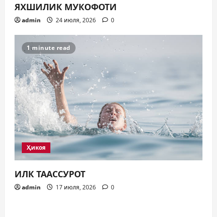
ЯХШИЛИК МУКОФОТИ
admin
24 июля, 2026
0
1 minute read
Ҳикоя
ИЛК ТААССУРОТ
admin
17 июля, 2026
0