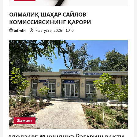
ОЛМАЛИҚ ШАҲАР САЙЛОВ
КОМИССИЯСИНИНГ ҚАРОРИ
admin
7 августа, 2026
0
Жамият