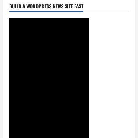
BUILD A WORDPRESS NEWS SITE FAST