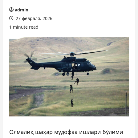
admin
27 февраля, 2026
1 minute read
Олмалиқ шаҳар мудофаа ишлари бўлими