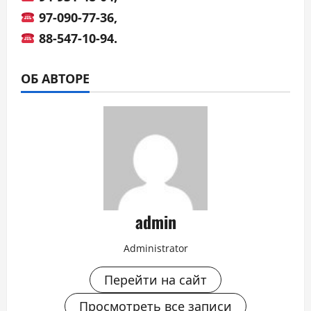
97-090-77-36,
88-547-10-94.
ОБ АВТОРЕ
admin
Administrator
Перейти на сайт
Просмотреть все записи