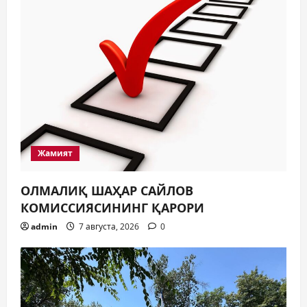
Жамият
ОЛМАЛИҚ ШАҲАР САЙЛОВ
КОМИССИЯСИНИНГ ҚАРОРИ
admin
7 августа, 2026
0