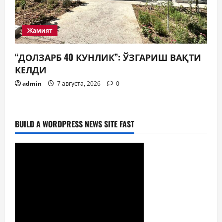
Жамият
“ДОЛЗАРБ 40 КУНЛИК”: ЎЗГАРИШ ВАҚТИ
КЕЛДИ
admin
7 августа, 2026
0
BUILD A WORDPRESS NEWS SITE FAST