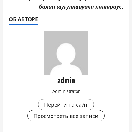
билан шуғулланувчи нотариус.
ОБ АВТОРЕ
admin
Administrator
Перейти на сайт
Просмотреть все записи