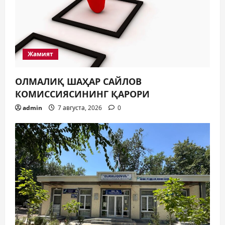
Жамият
ОЛМАЛИҚ ШАҲАР САЙЛОВ
КОМИССИЯСИНИНГ ҚАРОРИ
admin
7 августа, 2026
0