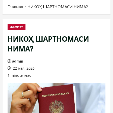
Главная
НИКОҲ ШАРТНОМАСИ НИМА?
Жамият
НИКОҲ ШАРТНОМАСИ
НИМА?
admin
22 мая, 2026
1 minute read