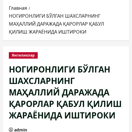
Главная
НОГИРОНЛИГИ БЎЛГАН ШАХСЛАРНИНГ
МАҲАЛЛИЙ ДАРАЖАДА ҚАРОРЛАР ҚАБУЛ
ҚИЛИШ ЖАРАЁНИДА ИШТИРОКИ
Янгиликлар
НОГИРОНЛИГИ БЎЛГАН
ШАХСЛАРНИНГ
МАҲАЛЛИЙ ДАРАЖАДА
ҚАРОРЛАР ҚАБУЛ ҚИЛИШ
ЖАРАЁНИДА ИШТИРОКИ
admin