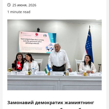
25 июня, 2026
1 minute read
Замонавий демократик жамиятнинг