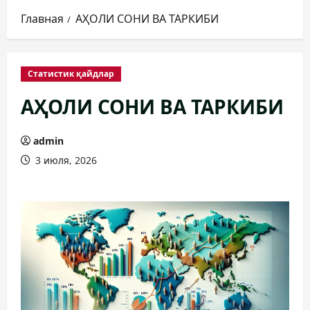
Главная
АҲОЛИ СОНИ ВА ТАРКИБИ
Статистик қайдлар
АҲОЛИ СОНИ ВА ТАРКИБИ
admin
3 июля, 2026