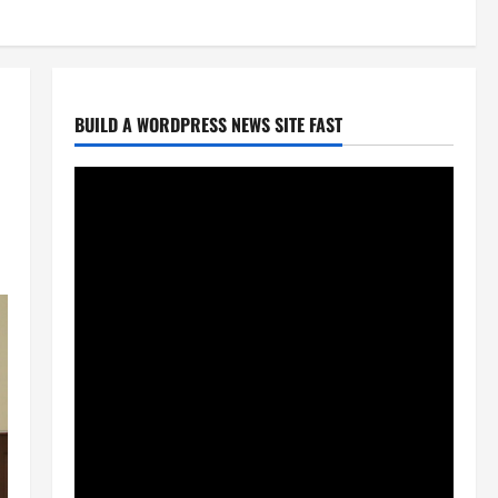
BUILD A WORDPRESS NEWS SITE FAST