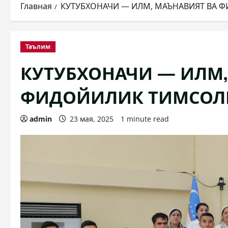
Главная
КУТУБХОНАЧИ — ИЛМ, МАЪНАВИЯТ ВА 
Таълим
КУТУБХОНАЧИ — ИЛМ,
ФИДОЙИЛИК ТИМСОЛ
admin
23 мая, 2025
1 minute read