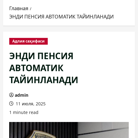
Главная
ЭНДИ ПЕНСИЯ АВТОМАТИК ТАЙИНЛАНАДИ
Адлия саҳифаси
ЭНДИ ПЕНСИЯ
АВТОМАТИК
ТАЙИНЛАНАДИ
admin
11 июля, 2025
1 minute read