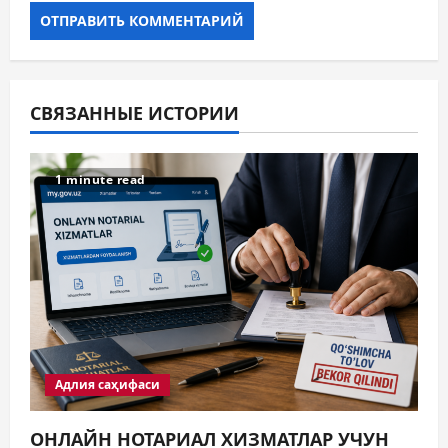
СВЯЗАННЫЕ ИСТОРИИ
1 minute read
Адлия саҳифаси
ОНЛАЙН НОТАРИАЛ ХИЗМАТЛАР УЧУН