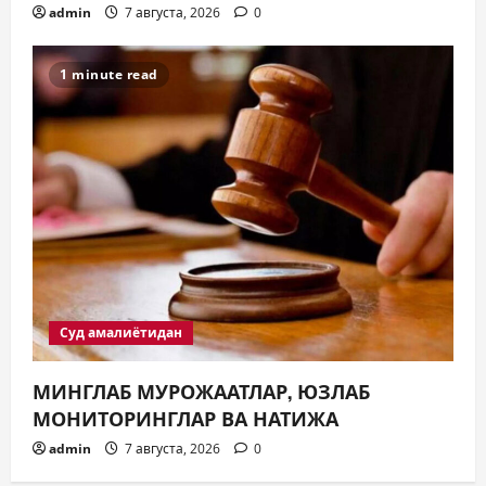
admin
7 августа, 2026
0
1 minute read
Суд амалиётидан
МИНГЛАБ МУРОЖААТЛАР, ЮЗЛАБ
МОНИТОРИНГЛАР ВА НАТИЖА
admin
7 августа, 2026
0