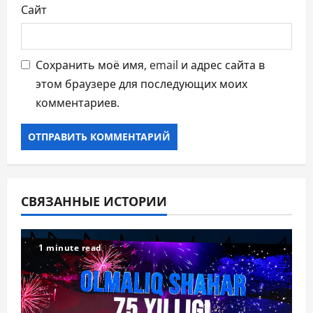
Сайт
Сохранить моё имя, email и адрес сайта в
этом браузере для последующих моих
комментариев.
СВЯЗАННЫЕ ИСТОРИИ
1 minute read