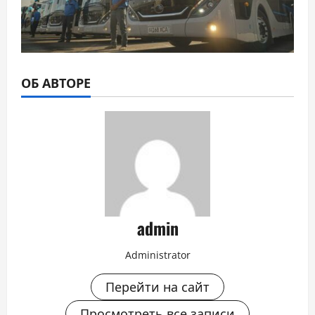
ОБ АВТОРЕ
admin
Administrator
Перейти на сайт
Просмотреть все записи