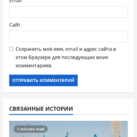
Email
м
Сайт
Сохранить моё имя, email и адрес сайта в
этом браузере для последующих моих
комментариев.
СВЯЗАННЫЕ ИСТОРИИ
1 minute read