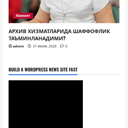
Жамият
АРХИВ ХИЗМАТЛАРИДА ШАФФОФЛИК
ТАЪМИНЛАНАДИМИ?
admin
31 июля, 2026
0
BUILD A WORDPRESS NEWS SITE FAST