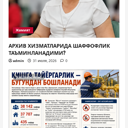
Жамият
АРХИВ ХИЗМАТЛАРИДА ШАФФОФЛИК
ТАЪМИНЛАНАДИМИ?
admin
31 июля, 2026
0
1 minute read