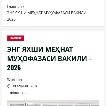
Главная
ЭНГ ЯХШИ МЕҲНАТ МУҲОФАЗАСИ ВАКИЛИ –
2026
Жамият
ЭНГ ЯХШИ МЕҲНАТ
МУҲОФАЗАСИ ВАКИЛИ –
2026
admin
30 апреля, 2026
1 minute read