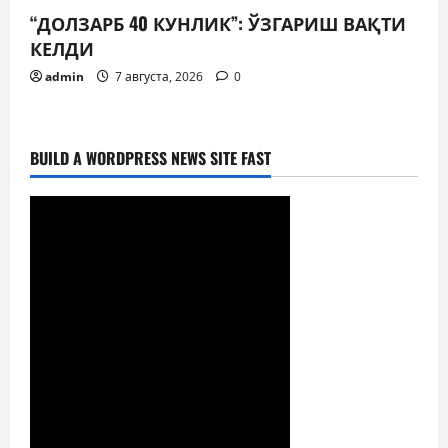
“ДОЛЗАРБ 40 КУНЛИК”: ЎЗГАРИШ ВАҚТИ
КЕЛДИ
admin
7 августа, 2026
0
BUILD A WORDPRESS NEWS SITE FAST