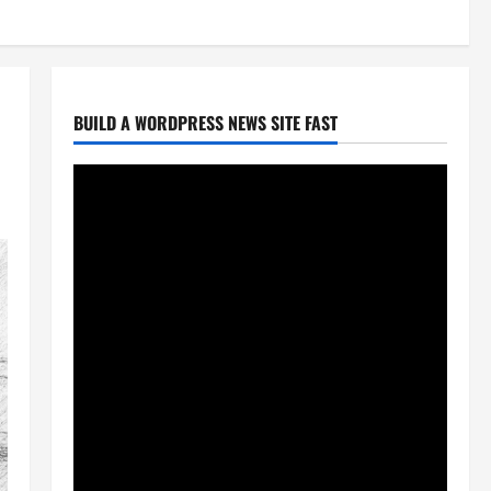
BUILD A WORDPRESS NEWS SITE FAST