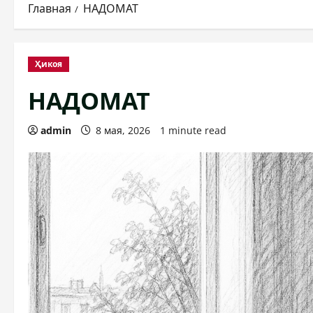
Главная
НАДОМАТ
Ҳикоя
НАДОМАТ
admin
8 мая, 2026
1 minute read