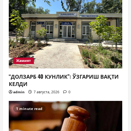
Жамият
“ДОЛЗАРБ 40 КУНЛИК”: ЎЗГАРИШ ВАҚТИ
КЕЛДИ
admin
7 августа, 2026
0
1 minute read