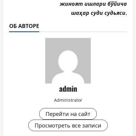
жиноят ишлари бўйича
шаҳар суди судьяси.
ОБ АВТОРЕ
admin
Administrator
Перейти на сайт
Просмотреть все записи