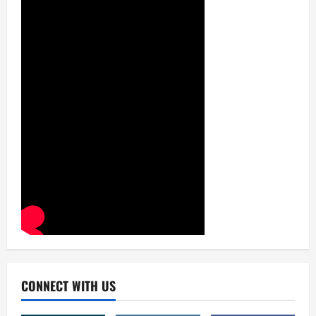
CONNECT WITH US