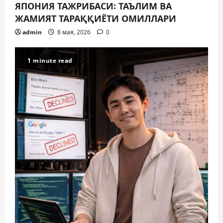
ЯПОНИЯ ТАЖРИБАСИ: ТАЪЛИМ ВА
ЖАМИЯТ ТАРАҚҚИЁТИ ОМИЛЛАРИ
admin
8 мая, 2026
0
1 minute read