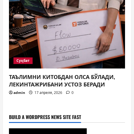
Суҳбат
ТАЪЛИМНИ КИТОБДАН ОЛСА БЎЛАДИ,
ЛЕКИНТАЖРИБАНИ УСТОЗ БЕРАДИ
admin
17 апреля, 2026
0
BUILD A WORDPRESS NEWS SITE FAST