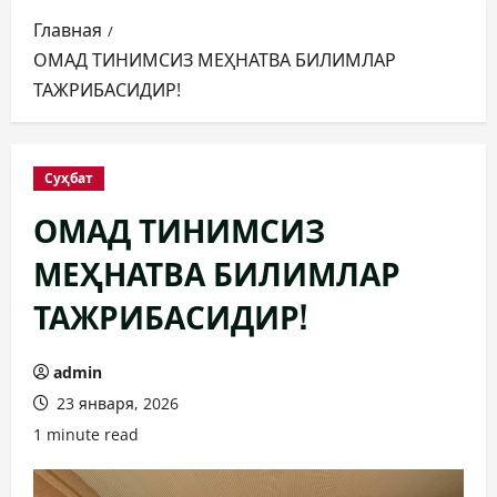
Главная
ОМАД ТИНИМСИЗ МЕҲНАТВА БИЛИМЛАР
ТАЖРИБАСИДИР!
Суҳбат
ОМАД ТИНИМСИЗ
МЕҲНАТВА БИЛИМЛАР
ТАЖРИБАСИДИР!
admin
23 января, 2026
1 minute read