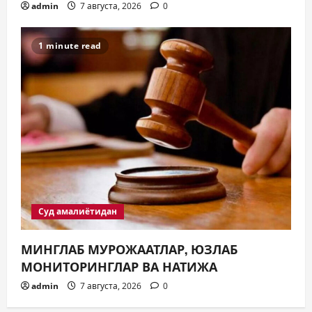
admin
7 августа, 2026
0
1 minute read
Суд амалиётидан
МИНГЛАБ МУРОЖААТЛАР, ЮЗЛАБ
МОНИТОРИНГЛАР ВА НАТИЖА
admin
7 августа, 2026
0