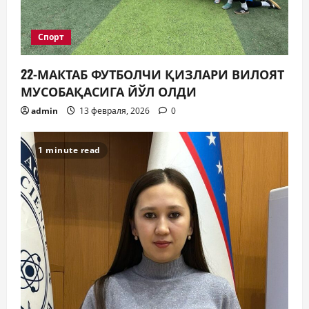
Спорт
22-МАКТАБ ФУТБОЛЧИ ҚИЗЛАРИ ВИЛОЯТ
МУСОБАҚАСИГА ЙЎЛ ОЛДИ
admin
13 февраля, 2026
0
1 minute read