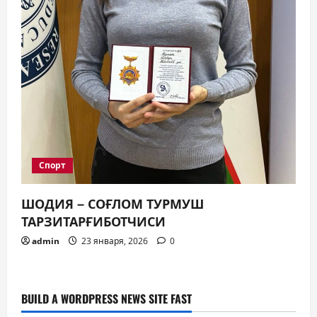
Спорт
ШОДИЯ – СОҒЛОМ ТУРМУШ
ТАРЗИТАРҒИБОТЧИСИ
admin
23 января, 2026
0
BUILD A WORDPRESS NEWS SITE FAST