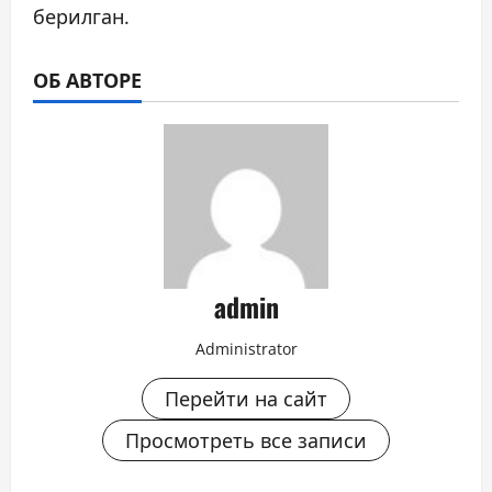
берилган.
ОБ АВТОРЕ
admin
Administrator
Перейти на сайт
Просмотреть все записи