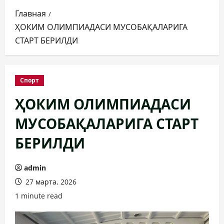
Главная
ҲОКИМ ОЛИМПИАДАСИ МУСОБАҚАЛАРИГА
СТАРТ БЕРИЛДИ
Спорт
ҲОКИМ ОЛИМПИАДАСИ
МУСОБАҚАЛАРИГА СТАРТ
БЕРИЛДИ
admin
27 марта, 2026
1 minute read