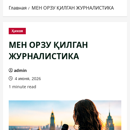
Главная
МЕН ОРЗУ ҚИЛГАН ЖУРНАЛИСТИКА
Ҳикоя
МЕН ОРЗУ ҚИЛГАН
ЖУРНАЛИСТИКА
admin
4 июня, 2026
1 minute read